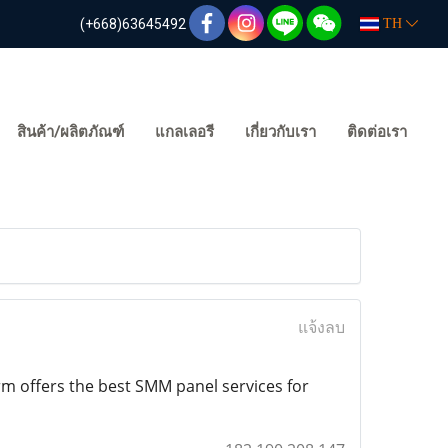
(+668)63645492
TH
สินค้า/ผลิตภัณฑ์
แกลเลอรี
เกี่ยวกับเรา
ติดต่อเรา
แจ้งลบ
rm offers the best SMM panel services for