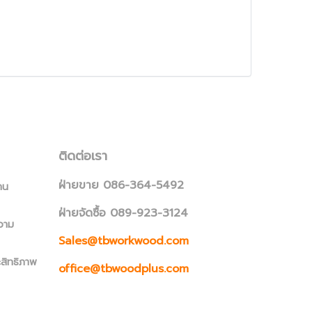
ติดต่อเรา
ฝ่ายขาย 086-364-5492
าน
ฝ่ายจัดซื้อ 089-923-3124
วาม
Sales@tbworkwood.com
ะสิทธิภาพ
office@tbwoodplus.com