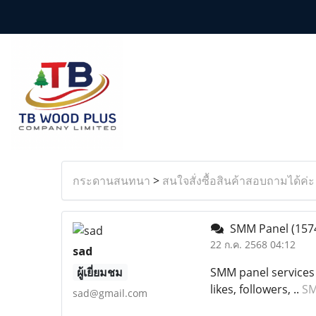
กระดานสนทนา
>
สนใจสั่งซื้อสินค้าสอบถามได้ค่ะ
SMM Panel
(157
22 ก.ค. 2568 04:12
sad
ผู้เยี่ยมชม
SMM panel services 
likes, followers, ..
SM
sad@gmail.com