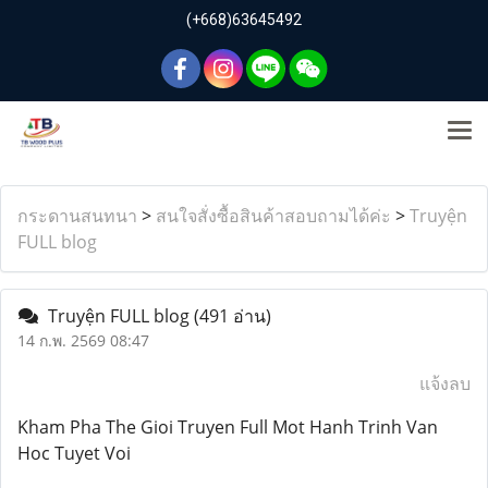
(+668)63645492
กระดานสนทนา
>
สนใจสั่งซื้อสินค้าสอบถามได้ค่ะ
>
Truyện
FULL blog
Truyện FULL blog
(491 อ่าน)
14 ก.พ. 2569 08:47
แจ้งลบ
Kham Pha The Gioi Truyen Full Mot Hanh Trinh Van
Hoc Tuyet Voi