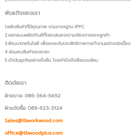
พันธกิจของเรา
1.ผลิตสินค้าที่มีคุณภาพ ตามมาตรฐาน IPPC
2.ออกแบบผลิตภัณฑ์ที่ตอบสนองความต้องการของลูกค้า
3.พัฒนาเทคโนโลยี เพื่อยกระดับประสิทธิภาพการทำงานอย่างต่อเนื่อง
4.ส่งมอบสินค้าตรงเวลา
5.ดำเนินธุรกิจอย่างยั่งยืน โดยคำนึงถึงสิ่งแวดล้อม
ติดต่อเรา
ฝ่ายขาย 086-364-5492
ฝ่ายจัดซื้อ 089-923-3124
Sales@tbworkwood.com
office@tbwoodplus.com