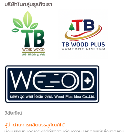
บริษัทในกลุ่มธุรกิจเรา
วิสัยทัศน์
ผู้นำด้านการผลิตบรรจุภัณฑ์ไม้
มุ่งมั่นส่งมอบคุณภาพที่ดีที่สุดควบคู่กับความปลอดภัยต่อสิ่งแวดล้อม