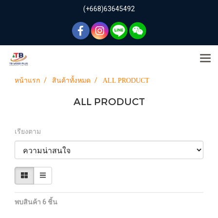
(+668)63645492
หน้าแรก
สินค้าทั้งหมด
ALL PRODUCT
ALL PRODUCT
เรียงตาม
พบสินค้า 6 ชิ้น