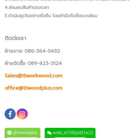
4.ส่งมอบสินค้าตรงเวลา
5.ดำเนินธุรกิจอย่างยั่งยืน โดยคำนึงถึงสิ่งแวดล้อม
ติดต่อเรา
ฝ่ายขาย 086-364-5492
ฝ่ายจัดซื้อ 089-923-3124
Sales@tbworkwood.com
office@tbwoodplus.com
@tbwoodplus
wxid_n57t82j2d21w22