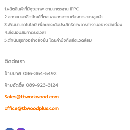
1.ผลิตสินค้าที่มีคุณภาพ ตามมาตรฐาน IPPC
2.ออกแบบผลิตภัณฑ์ที่ตอบสนองความต้องการของลูกค้า
3.พัฒนาเทคโนโลยี เพื่อยกระดับประสิทธิภาพการทำงานอย่างต่อเนื่อง
4.ส่งมอบสินค้าตรงเวลา
5.ดำเนินธุรกิจอย่างยั่งยืน โดยคำนึงถึงสิ่งแวดล้อม
ติดต่อเรา
ฝ่ายขาย 086-364-5492
ฝ่ายจัดซื้อ 089-923-3124
Sales@tbworkwood.com
office@tbwoodplus.com