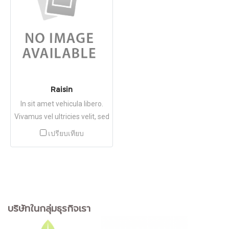
Raisin
In sit amet vehicula libero.
Vivamus vel ultricies velit, sed
fringilla elit.
เปรียบเทียบ
บริษัทในกลุ่มธุรกิจเรา