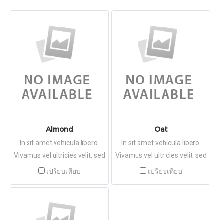
Almond
Oat
In sit amet vehicula libero.
In sit amet vehicula libero.
Vivamus vel ultricies velit, sed
Vivamus vel ultricies velit, sed
fringilla elit.
fringilla elit.
เปรียบเทียบ
เปรียบเทียบ