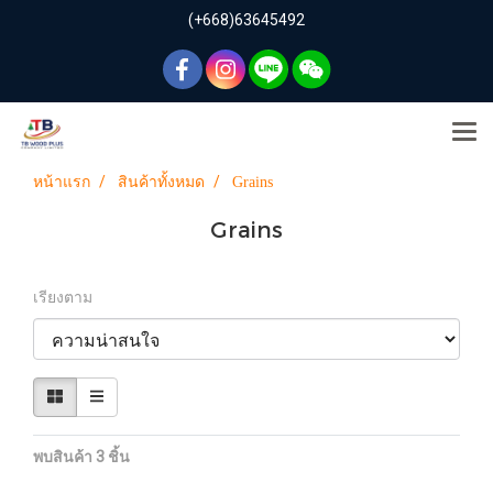
(+668)63645492
หน้าแรก
สินค้าทั้งหมด
Grains
Grains
เรียงตาม
พบสินค้า 3 ชิ้น