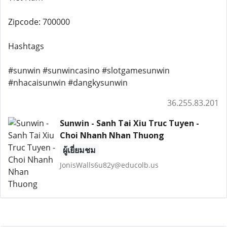
Zipcode: 700000
Hashtags
#sunwin #sunwincasino #slotgamesunwin
#nhacaisunwin #dangkysunwin
36.255.83.201
Sunwin - Sanh Tai Xiu Truc Tuyen -
Choi Nhanh Nhan Thuong
ผู้เยี่ยมชม
JonisWalls6u82y@educolb.us