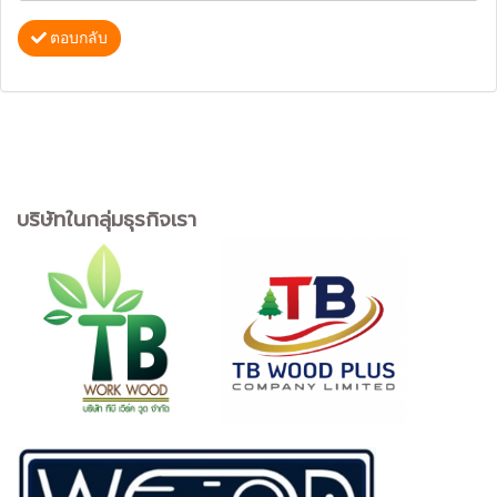
ตอบกลับ
บริษัทในกลุ่มธุรกิจเรา