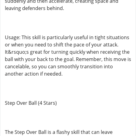
suddenly and then accelerate, creating space and
leaving defenders behind.
Usage: This skill is particularly useful in tight situations
or when you need to shift the pace of your attack.
It&rsquo;s great for turning quickly when receiving the
ball with your back to the goal. Remember, this move is
cancelable, so you can smoothly transition into
another action if needed.
Step Over Ball (4 Stars)
The Step Over Ball is a flashy skill that can leave