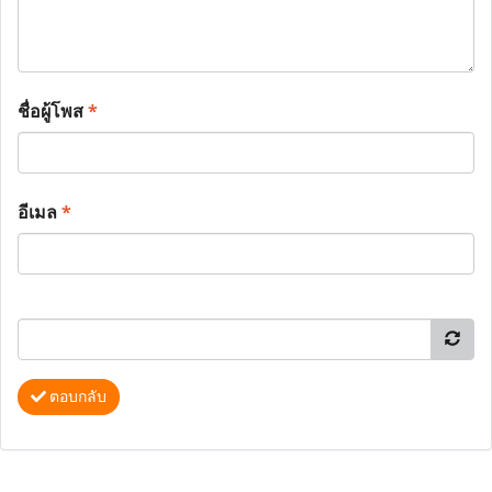
ชื่อผู้โพส
*
อีเมล
*
ตอบกลับ