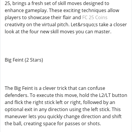
25, brings a fresh set of skill moves designed to
enhance gameplay. These exciting techniques allow
players to showcase their flair and
FC 25 Coins
creativity on the virtual pitch. Let&rsquo;s take a closer
look at the four new skill moves you can master.
Big Feint (2 Stars)
The Big Feint is a clever trick that can confuse
defenders. To execute this move, hold the L2/LT button
and flick the right stick left or right, followed by an
optional exit in any direction using the left stick. This
maneuver lets you quickly change direction and shift
the ball, creating space for passes or shots.