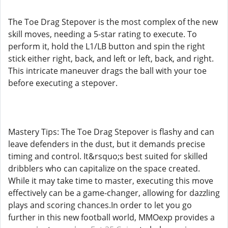
The Toe Drag Stepover is the most complex of the new
skill moves, needing a 5-star rating to execute. To
perform it, hold the L1/LB button and spin the right
stick either right, back, and left or left, back, and right.
This intricate maneuver drags the ball with your toe
before executing a stepover.
Mastery Tips: The Toe Drag Stepover is flashy and can
leave defenders in the dust, but it demands precise
timing and control. It&rsquo;s best suited for skilled
dribblers who can capitalize on the space created.
While it may take time to master, executing this move
effectively can be a game-changer, allowing for dazzling
plays and scoring chances.In order to let you go
further in this new football world, MMOexp provides a