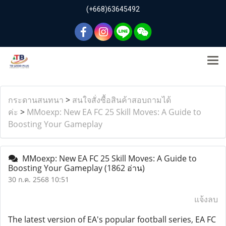
(+668)63645492
กระดานสนทนา
>
สนใจสั่งซื้อสินค้าสอบถามได้
ค่ะ
>
MMoexp: New EA FC 25 Skill Moves: A Guide to
Boosting Your Gameplay
MMoexp: New EA FC 25 Skill Moves: A Guide to
Boosting Your Gameplay
(1862 อ่าน)
30 ก.ค. 2568 10:51
แจ้งลบ
The latest version of EA's popular football series, EA FC