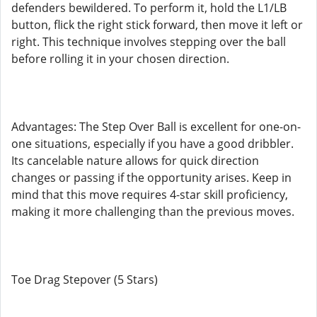
defenders bewildered. To perform it, hold the L1/LB
button, flick the right stick forward, then move it left or
right. This technique involves stepping over the ball
before rolling it in your chosen direction.
Advantages: The Step Over Ball is excellent for one-on-
one situations, especially if you have a good dribbler.
Its cancelable nature allows for quick direction
changes or passing if the opportunity arises. Keep in
mind that this move requires 4-star skill proficiency,
making it more challenging than the previous moves.
Toe Drag Stepover (5 Stars)