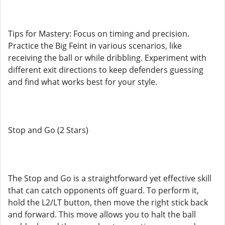
Tips for Mastery: Focus on timing and precision.
Practice the Big Feint in various scenarios, like
receiving the ball or while dribbling. Experiment with
different exit directions to keep defenders guessing
and find what works best for your style.
Stop and Go (2 Stars)
The Stop and Go is a straightforward yet effective skill
that can catch opponents off guard. To perform it,
hold the L2/LT button, then move the right stick back
and forward. This move allows you to halt the ball