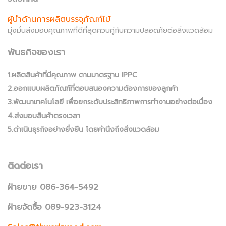
ผู้นำด้านการผลิตบรรจุภัณฑ์ไม้
มุ่งมั่นส่งมอบคุณภาพที่ดีที่สุดควบคู่กับความปลอดภัยต่อสิ่งแวดล้อม
พันธกิจของเรา
1.ผลิตสินค้าที่มีคุณภาพ ตามมาตรฐาน IPPC
2.ออกแบบผลิตภัณฑ์ที่ตอบสนองความต้องการของลูกค้า
3.พัฒนาเทคโนโลยี เพื่อยกระดับประสิทธิภาพการทำงานอย่างต่อเนื่อง
4.ส่งมอบสินค้าตรงเวลา
5.ดำเนินธุรกิจอย่างยั่งยืน โดยคำนึงถึงสิ่งแวดล้อม
ติดต่อเรา
ฝ่ายขาย 086-364-5492
ฝ่ายจัดซื้อ 089-923-3124