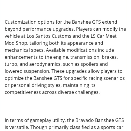
Customization options for the Banshee GTS extend
beyond performance upgrades. Players can modify the
vehicle at Los Santos Customs and the LS Car Meet
Mod Shop, tailoring both its appearance and
mechanical specs. Available modifications include
enhancements to the engine, transmission, brakes,
turbo, and aerodynamics, such as spoilers and
lowered suspension. These upgrades allow players to
optimize the Banshee GTS for specific racing scenarios
or personal driving styles, maintaining its
competitiveness across diverse challenges.
In terms of gameplay utility, the Bravado Banshee GTS
is versatile. Though primarily classified as a sports car