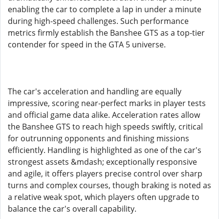
enabling the car to complete a lap in under a minute
during high-speed challenges. Such performance
metrics firmly establish the Banshee GTS as a top-tier
contender for speed in the GTA 5 universe.
The car's acceleration and handling are equally
impressive, scoring near-perfect marks in player tests
and official game data alike. Acceleration rates allow
the Banshee GTS to reach high speeds swiftly, critical
for outrunning opponents and finishing missions
efficiently. Handling is highlighted as one of the car's
strongest assets &mdash; exceptionally responsive
and agile, it offers players precise control over sharp
turns and complex courses, though braking is noted as
a relative weak spot, which players often upgrade to
balance the car's overall capability.