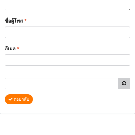
ชื่อผู้โพส
*
อีเมล
*
ตอบกลับ