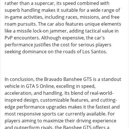
rather than a supercar, its speed combined with
superb handling makes it suitable for a wide range of
in-game activities, including races, missions, and free
roam pursuits. The car also features unique elements
like a missile lock-on jammer, adding tactical value in
PvP encounters. Although expensive, the car's
performance justifies the cost for serious players
seeking dominance on the roads of Los Santos.
In conclusion, the Bravado Banshee GTS is a standout
vehicle in GTA 5 Online, excelling in speed,
acceleration, and handling. Its blend of real-world-
inspired design, customizable features, and cutting-
edge performance upgrades makes it the fastest and
most responsive sports car currently available. For
players aiming to maximize their driving experience
and outperform rivals, the Banshee GTS offers a