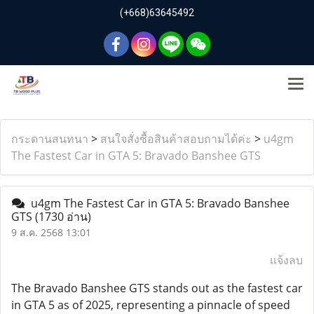
(+668)63645492
กระดานสนทนา
>
สนใจสั่งซื้อสินค้าสอบถามได้ค่ะ
>
u4gm
The Fastest Car in GTA 5: Bravado Banshee GTS
u4gm The Fastest Car in GTA 5: Bravado Banshee
GTS
(1730 อ่าน)
9 ส.ค. 2568 13:01
แจ้งลบ
The Bravado Banshee GTS stands out as the fastest car
in GTA 5 as of 2025, representing a pinnacle of speed