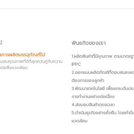
พันธกิจของเรา
น์
านการผลิตบรรจุภัณฑ์ไม้
1.ผลิตสินค้าที่มีคุณภาพ ตามมาตรฐ
ส่งมอบคุณภาพที่ดีที่สุดควบคู่กับความ
IPPC
ต่อสิ่งแวดล้อม
2.ออกแบบผลิตภัณฑ์ที่ตอบสนองค
ต้องการของลูกค้า
3.พัฒนาเทคโนโลยี เพื่อยกระดับปร
การทำงานอย่างต่อเนื่อง
4.ส่งมอบสินค้าตรงเวลา
5.ดำเนินธุรกิจอย่างยั่งยืน โดยคำนึง
แวดล้อม