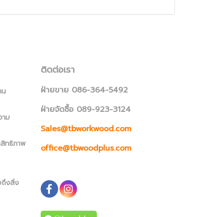
ติดต่อเรา
ฝ่ายขาย 086-364-5492
าน
ฝ่ายจัดซื้อ 089-923-3124
วาม
Sales@tbworkwood.com
ะสิทธิภาพ
office@tbwoodplus.com
ถึงสิ่ง