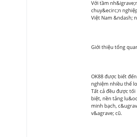
Với tầm nh&igrave;n
chuy&ecirc;n nghiệp
Việt Nam &ndash; n
Giới thiệu tổng qu
OK88 được biết đến 
nghiệm nhiều thể loạ
Tất cả đều được tối
biệt, nền tảng lu&o
minh bạch, c&ugrav
v&agrave; cũ.