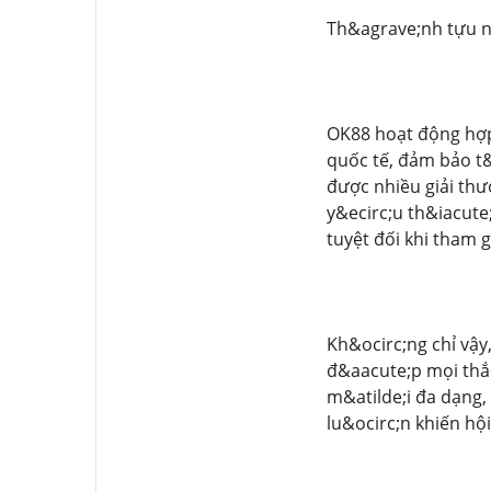
Th&agrave;nh tựu n
OK88 hoạt động hợp
quốc tế, đảm bảo t&
được nhiều giải thư
y&ecirc;u th&iacute
tuyệt đối khi tham g
Kh&ocirc;ng chỉ vậy
đ&aacute;p mọi thắ
m&atilde;i đa dạng,
lu&ocirc;n khiến hội