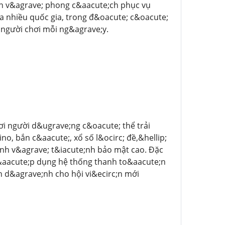
iến v&agrave; phong c&aacute;ch phục vụ
a nhiều quốc gia, trong đ&oacute; c&oacute;
người chơi mỗi ng&agrave;y.
nơi người d&ugrave;ng c&oacute; thể trải
no, bắn c&aacute;, xổ số l&ocirc; đề,&hellip;
hanh v&agrave; t&iacute;nh bảo mật cao. Đặc
c &aacute;p dụng hệ thống thanh to&aacute;n
 d&agrave;nh cho hội vi&ecirc;n mới