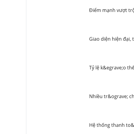
Điểm mạnh vượt trộ
Giao diện hiện đại, 
Tỷ lệ k&egrave;o thể
Nhiều tr&ograve; c
Hệ thống thanh to&a