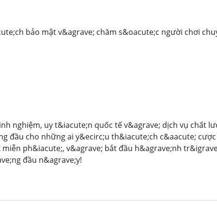
ute;ch bảo mật v&agrave; chăm s&oacute;c người chơi chuy
inh nghiệm, uy t&iacute;n quốc tế v&agrave; dịch vụ chất 
ng đầu cho những ai y&ecirc;u th&iacute;ch c&aacute; cược
 miễn ph&iacute;, v&agrave; bắt đầu h&agrave;nh tr&igrave
ve;ng đầu n&agrave;y!