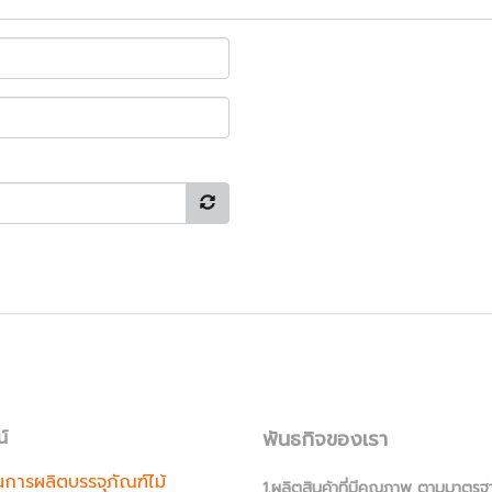
พันธกิจของเรา
น์
านการผลิตบรรจุภัณฑ์ไม้
1.ผลิตสินค้าที่มีคุณภาพ ตามมาตรฐ