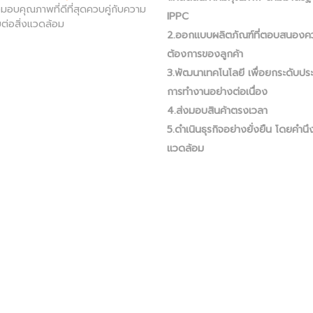
ส่งมอบคุณภาพที่ดีที่สุดควบคู่กับความ
IPPC
ต่อสิ่งแวดล้อม
2.ออกแบบผลิตภัณฑ์ที่ตอบสนองค
ต้องการของลูกค้า
3.พัฒนาเทคโนโลยี เพื่อยกระดับปร
การทำงานอย่างต่อเนื่อง
4.ส่งมอบสินค้าตรงเวลา
5.ดำเนินธุรกิจอย่างยั่งยืน โดยคำนึง
แวดล้อม