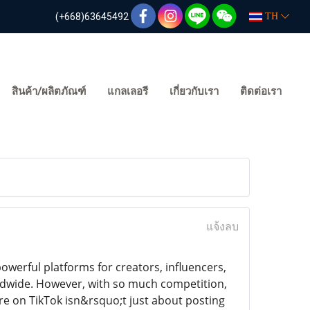
(+668)63645492
TH
สินค้า/ผลิตภัณฑ์
แกลเลอรี
เกี่ยวกับเรา
ติดต่อเรา
แจ้งลบ
owerful platforms for creators, influencers,
rldwide. However, with so much competition,
ure on TikTok isn&rsquo;t just about posting