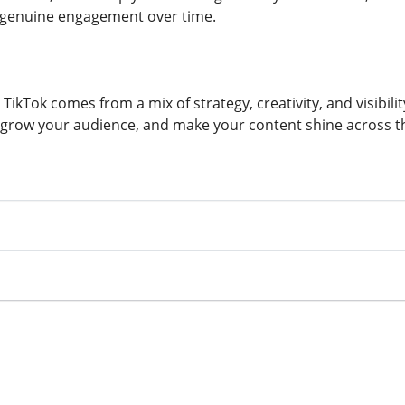
t genuine engagement over time.
 TikTok comes from a mix of strategy, creativity, and visibili
grow your audience, and make your content shine across t