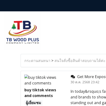
กระดานสนทนา
>
สนใจสั่งซื้อสินค้าสอบถามได้ค่ะ
Get More Exposu
30 ต.ค. 2568 23:42
buy tiktok views
In today&rsquo;s fa
and comments
and brands to showc
ผู้เยี่ยมชม
standing out and gai