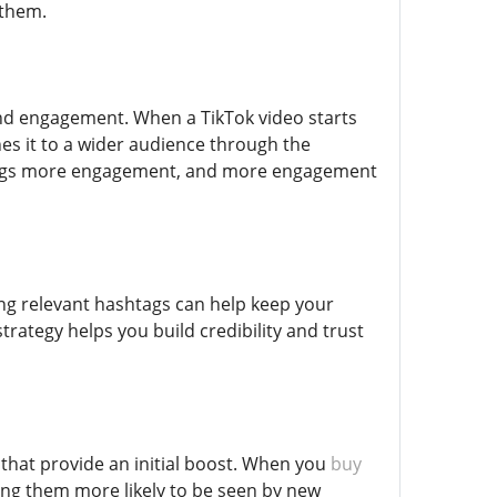
 them.
and engagement. When a TikTok video starts
es it to a wider audience through the
brings more engagement, and more engagement
sing relevant hashtags can help keep your
trategy helps you build credibility and trust
 that provide an initial boost. When you
buy
ing them more likely to be seen by new