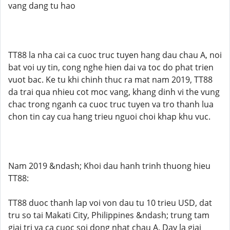
vang dang tu hao
TT88 la nha cai ca cuoc truc tuyen hang dau chau A, noi
bat voi uy tin, cong nghe hien dai va toc do phat trien
vuot bac. Ke tu khi chinh thuc ra mat nam 2019, TT88
da trai qua nhieu cot moc vang, khang dinh vi the vung
chac trong nganh ca cuoc truc tuyen va tro thanh lua
chon tin cay cua hang trieu nguoi choi khap khu vuc.
Nam 2019 &ndash; Khoi dau hanh trinh thuong hieu
TT88:
TT88 duoc thanh lap voi von dau tu 10 trieu USD, dat
tru so tai Makati City, Philippines &ndash; trung tam
giai tri va ca cuoc soi dong nhat chau A. Day la giai