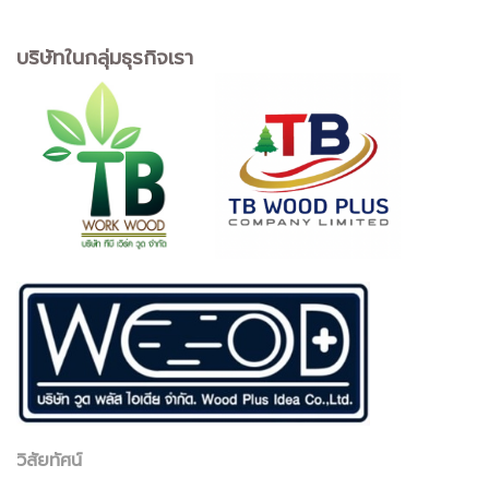
บริษัทในกลุ่มธุรกิจเรา
วิสัยทัศน์