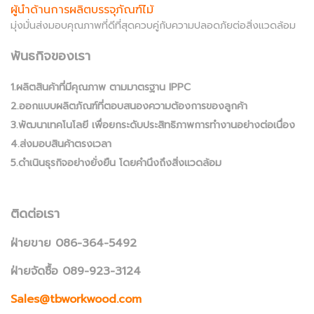
ผู้นำด้านการผลิตบรรจุภัณฑ์ไม้
มุ่งมั่นส่งมอบคุณภาพที่ดีที่สุดควบคู่กับความปลอดภัยต่อสิ่งแวดล้อม
พันธกิจของเรา
1.ผลิตสินค้าที่มีคุณภาพ ตามมาตรฐาน IPPC
2.ออกแบบผลิตภัณฑ์ที่ตอบสนองความต้องการของลูกค้า
3.พัฒนาเทคโนโลยี เพื่อยกระดับประสิทธิภาพการทำงานอย่างต่อเนื่อง
4.ส่งมอบสินค้าตรงเวลา
5.ดำเนินธุรกิจอย่างยั่งยืน โดยคำนึงถึงสิ่งแวดล้อม
ติดต่อเรา
ฝ่ายขาย 086-364-5492
ฝ่ายจัดซื้อ 089-923-3124
Sales@tbworkwood.com