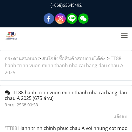
(+668)63645492
กระดานสนทนา
>
สนใจสั่งซื้อสินค้าสอบถามได้ค่ะ
>
TT88
hanh trinh vuon minh thanh nha cai hang dau chau A
2025
TT88 hanh trinh vuon minh thanh nha cai hang dau
chau A 2025
(675 อ่าน)
3 พ.ย. 2568 00:53
แจ้งลบ
"
TT88
Hanh trinh chinh phuc chau A voi nhung cot moc