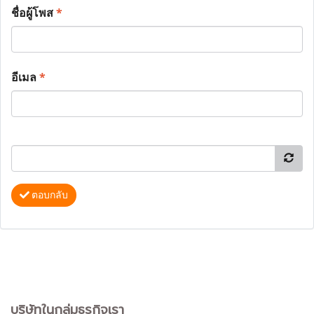
ชื่อผู้โพส
*
อีเมล
*
ตอบกลับ
บริษัทในกลุ่มธุรกิจเรา