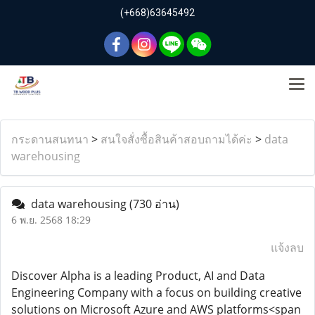
(+668)63645492
กระดานสนทนา
>
สนใจสั่งซื้อสินค้าสอบถามได้ค่ะ
>
data
warehousing
data warehousing
(730 อ่าน)
6 พ.ย. 2568 18:29
แจ้งลบ
Discover Alpha is a leading Product, AI and Data
Engineering Company with a focus on building creative
solutions on Microsoft Azure and AWS platforms<span