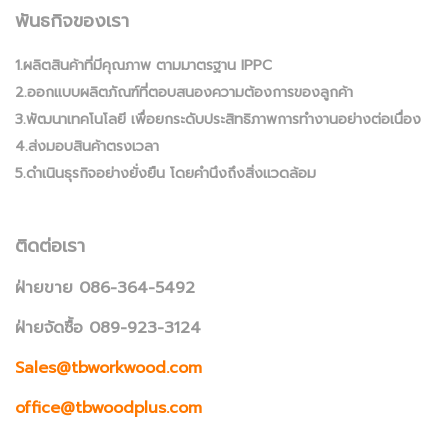
พันธกิจของเรา
1.ผลิตสินค้าที่มีคุณภาพ ตามมาตรฐาน IPPC
2.ออกแบบผลิตภัณฑ์ที่ตอบสนองความต้องการของลูกค้า
3.พัฒนาเทคโนโลยี เพื่อยกระดับประสิทธิภาพการทำงานอย่างต่อเนื่อง
4.ส่งมอบสินค้าตรงเวลา
5.ดำเนินธุรกิจอย่างยั่งยืน โดยคำนึงถึงสิ่งแวดล้อม
ติดต่อเรา
ฝ่ายขาย 086-364-5492
ฝ่ายจัดซื้อ 089-923-3124
Sales@tbworkwood.com
office@tbwoodplus.com