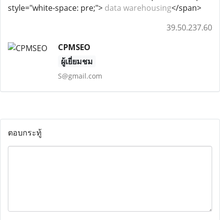
style="white-space: pre;">
data warehousing
</span>
39.50.237.60
CPMSEO
ผู้เยี่ยมชม
S@gmail.com
ตอบกระทู้