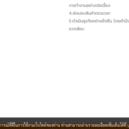
การทำงานอย่างต่อเนื่อง
4.ส่งมอบสินค้าตรงเวลา
5.ดำเนินธุรกิจอย่างยั่งยืน โดยคำนึง
แวดล้อม
บการณ์ที่ดีในการใช้งานเว็บไซต์ของท่าน ท่านสามารถอ่านรายละเอียดเพิ่มเติมได้ที่