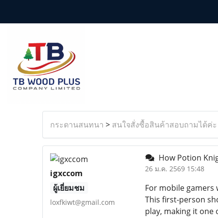
กระดานสนทนา
>
สนใจสั่งซื้อสินค้าสอบถามได้ค่ะ
How Potion Knig
26 ม.ค. 2569 15:48
igxccom
ผู้เยี่ยมชม
For mobile gamers w
This first-person s
loxfkiwt@gmail.com
play, making it one