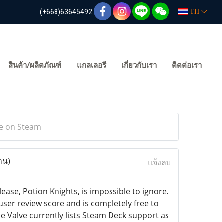
(+668)63645492
TH
สินค้า/ผลิตภัณฑ์
แกลเลอรี
เกี่ยวกับเรา
ติดต่อเรา
pe on Steam
าน)
แจ้งลบ
ase, Potion Knights, is impossible to ignore.
user review score and is completely free to
e Valve currently lists Steam Deck support as