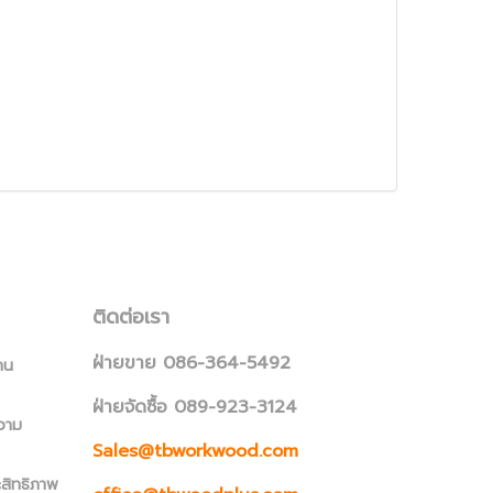
ติดต่อเรา
ฝ่ายขาย 086-364-5492
าน
ฝ่ายจัดซื้อ 089-923-3124
วาม
Sales@tbworkwood.com
ะสิทธิภาพ