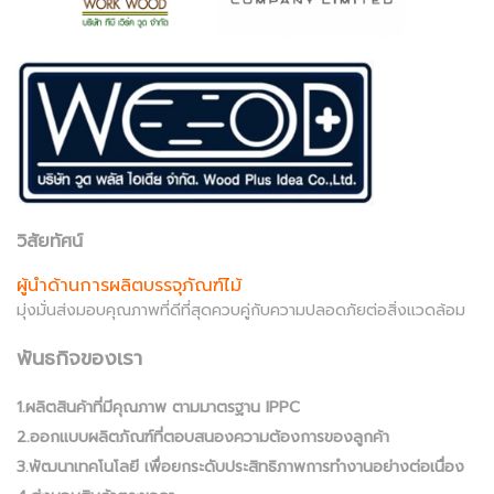
วิสัยทัศน์
ผู้นำด้านการผลิตบรรจุภัณฑ์ไม้
มุ่งมั่นส่งมอบคุณภาพที่ดีที่สุดควบคู่กับความปลอดภัยต่อสิ่งแวดล้อม
พันธกิจของเรา
1.ผลิตสินค้าที่มีคุณภาพ ตามมาตรฐาน IPPC
2.ออกแบบผลิตภัณฑ์ที่ตอบสนองความต้องการของลูกค้า
3.พัฒนาเทคโนโลยี เพื่อยกระดับประสิทธิภาพการทำงานอย่างต่อเนื่อง