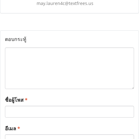
may.lauren4c@textfrees.us
ตอบกระทู้
ชื่อผู้โพส
*
อีเมล
*