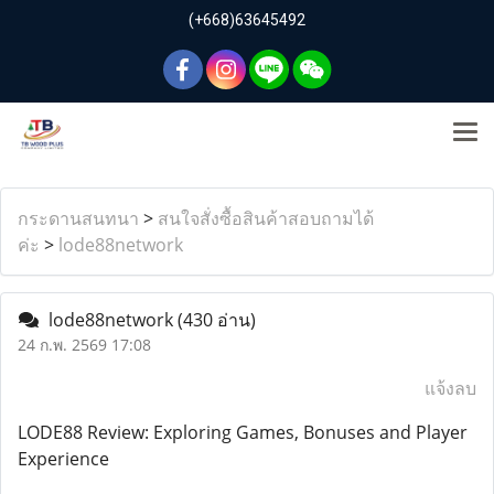
(+668)63645492
กระดานสนทนา
>
สนใจสั่งซื้อสินค้าสอบถามได้
ค่ะ
>
lode88network
lode88network
(430 อ่าน)
24 ก.พ. 2569 17:08
แจ้งลบ
LODE88 Review: Exploring Games, Bonuses and Player
Experience