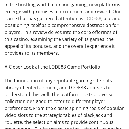
In the bustling world of online gaming, new platforms
emerge with promises of excitement and reward. One
name that has garnered attention is
LODE88
, a brand
positioning itself as a comprehensive destination for
players. This review delves into the core offerings of
this casino, examining the variety of its games, the
appeal of its bonuses, and the overall experience it
provides to its members.
A Closer Look at the LODE88 Game Portfolio
The foundation of any reputable gaming site is its
library of entertainment, and LODE88 appears to
understand this well. The platform hosts a diverse
collection designed to cater to different player
preferences. From the classic spinning reels of popular
video slots to the strategic tables of blackjack and
roulette, the selection aims to provide continuous