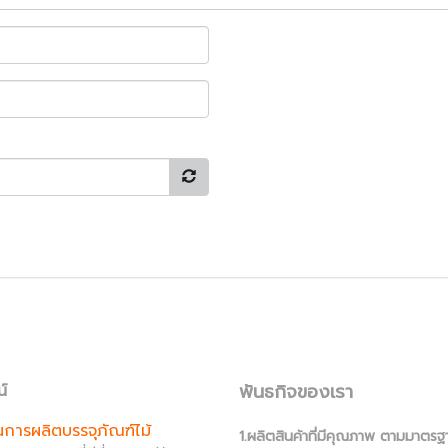
พันธกิจของเรา
น์
านการผลิตบรรจุภัณฑ์ไม้
1.ผลิตสินค้าที่มีคุณภาพ ตามมาตรฐ