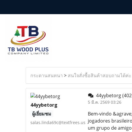
กระดานสนทนา
>
สนใจสั่งซื้อสินค้าสอบถามได้ค่ะ
44yybetorg
(402
5 มี.ค. 2569 03:26
44yybetorg
ผู้เยี่ยมชม
Bem-vindo &agrave; 
jogadores brasileir
salas.linda69c@textfrees.us
um grupo de amigos