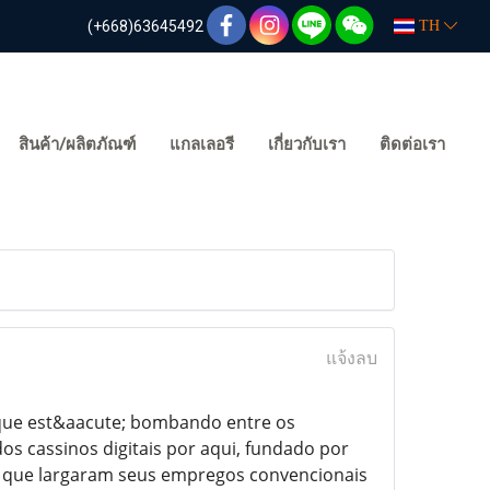
(+668)63645492
TH
สินค้า/ผลิตภัณฑ์
แกลเลอรี
เกี่ยวกับเรา
ติดต่อเรา
แจ้งลบ
 que est&aacute; bombando entre os
os cassinos digitais por aqui, fundado por
 que largaram seus empregos convencionais