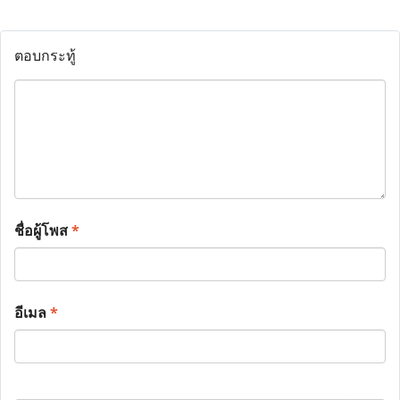
ตอบกระทู้
ชื่อผู้โพส
*
อีเมล
*