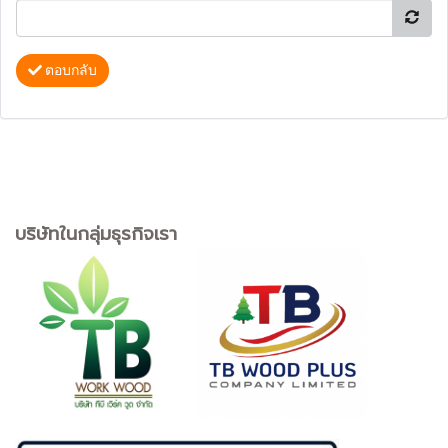
ตอบกลับ
บริษัทในกลุ่มธุรกิจเรา