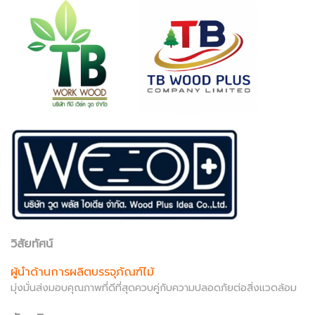
วิสัยทัศน์
ผู้นำด้านการผลิตบรรจุภัณฑ์ไม้
มุ่งมั่นส่งมอบคุณภาพที่ดีที่สุดควบคู่กับความปลอดภัยต่อสิ่งแวดล้อม