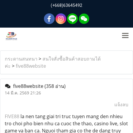
(+668)63645492
กระดานสนทนา
>
สนใจสั่งซื้อสินค้าสอบถามได้
ค่ะ
>
five88website
five88website
(358 อ่าน)
14 มี.ค. 2569 21:26
แจ้งลบ
FIVE88
la nen tang giai tri truc tuyen mang den nhieu
tro choi pho bien nhu ca cuoc the thao, casino live, slot
game va ban ca. Nguoi tham gia co the de dang truy