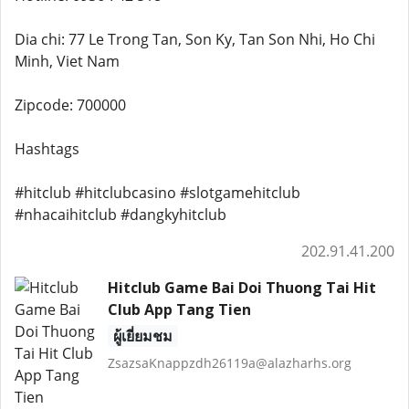
Dia chi: 77 Le Trong Tan, Son Ky, Tan Son Nhi, Ho Chi
Minh, Viet Nam
Zipcode: 700000
Hashtags
#hitclub #hitclubcasino #slotgamehitclub
#nhacaihitclub #dangkyhitclub
202.91.41.200
Hitclub Game Bai Doi Thuong Tai Hit
Club App Tang Tien
ผู้เยี่ยมชม
ZsazsaKnappzdh26119a@alazharhs.org