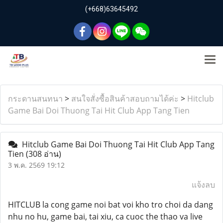
(+668)63645492
กระดานสนทนา
>
สนใจสั่งซื้อสินค้าสอบถามได้ค่ะ
>
Hitclub
Game Bai Doi Thuong Tai Hit Club App Tang Tien
Hitclub Game Bai Doi Thuong Tai Hit Club App Tang
Tien
(308 อ่าน)
3 พ.ค. 2569 19:12
แจ้งลบ
HITCLUB la cong game noi bat voi kho tro choi da dang
nhu no hu, game bai, tai xiu, ca cuoc the thao va live