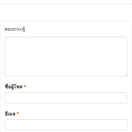
ตอบกระทู้
ชื่อผู้โพส
*
อีเมล
*