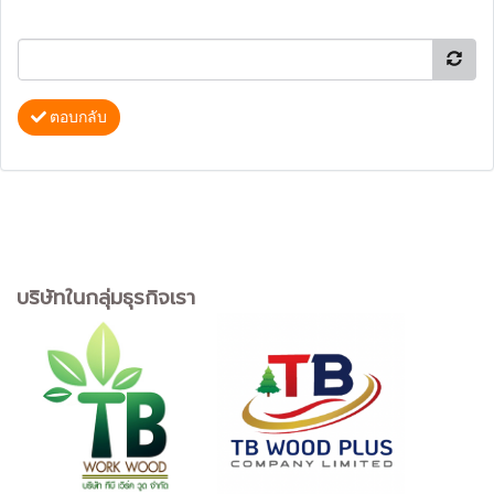
ตอบกลับ
บริษัทในกลุ่มธุรกิจเรา